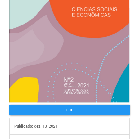
PDF
Publicado:
dez. 13, 2021