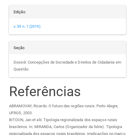
Edição
v. 39 n. 1 (2019)
Seção
Dossiê: Concepções de Sociedade e Direitos de Cidadania em
Questão
Referências
ABRAMOVAY, Ricardo. O futuro das regiões rurais. Porto Alegre,
UFRGS, 2003.
BITOUN, Jan et alii. Tipologia regionalizada dos espaços rurais
brasileiros. In: MIRANDA, Carlos (Organizador da Série). Tipologia
regionalizada dos espaços rurais brasileiros: implicações no marco