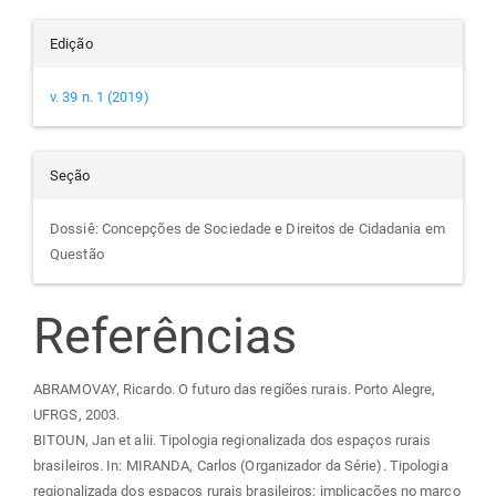
Edição
v. 39 n. 1 (2019)
Seção
Dossiê: Concepções de Sociedade e Direitos de Cidadania em
Questão
Referências
ABRAMOVAY, Ricardo. O futuro das regiões rurais. Porto Alegre,
UFRGS, 2003.
BITOUN, Jan et alii. Tipologia regionalizada dos espaços rurais
brasileiros. In: MIRANDA, Carlos (Organizador da Série). Tipologia
regionalizada dos espaços rurais brasileiros: implicações no marco