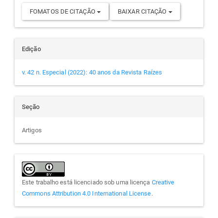
FOMATOS DE CITAÇÃO
BAIXAR CITAÇÃO
Edição
v. 42 n. Especial (2022): 40 anos da Revista Raízes
Seção
Artigos
Este trabalho está licenciado sob uma licença
Creative
Commons Attribution 4.0 International License
.