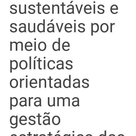
sustentáveis e
saudáveis por
meio de
políticas
orientadas
para uma
gestão