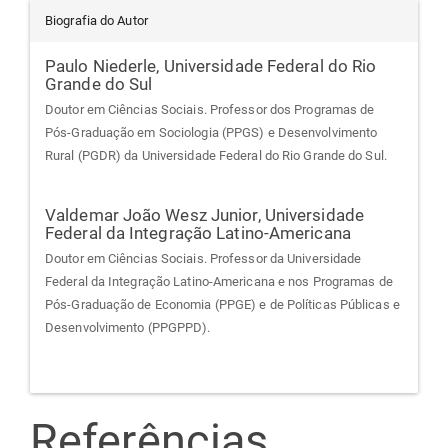
Biografia do Autor
Paulo Niederle,
Universidade Federal do Rio
Grande do Sul
Doutor em Ciências Sociais. Professor dos Programas de
Pós-Graduação em Sociologia (PPGS) e Desenvolvimento
Rural (PGDR) da Universidade Federal do Rio Grande do Sul.
Valdemar João Wesz Junior,
Universidade
Federal da Integração Latino-Americana
Doutor em Ciências Sociais. Professor da Universidade
Federal da Integração Latino-Americana e nos Programas de
Pós-Graduação de Economia (PPGE) e de Políticas Públicas e
Desenvolvimento (PPGPPD).
Referências