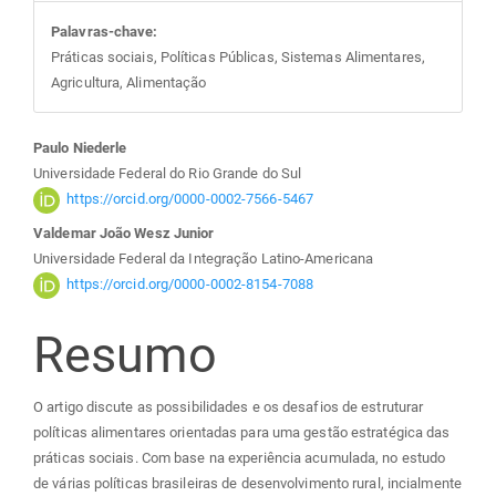
Palavras-chave:
Práticas sociais, Políticas Públicas, Sistemas Alimentares,
Agricultura, Alimentação
Conteúdo
Paulo Niederle
Universidade Federal do Rio Grande do Sul
do
https://orcid.org/0000-0002-7566-5467
Valdemar João Wesz Junior
artigo
Universidade Federal da Integração Latino-Americana
https://orcid.org/0000-0002-8154-7088
principal
Resumo
O artigo discute as possibilidades e os desafios de estruturar
políticas alimentares orientadas para uma gestão estratégica das
práticas sociais. Com base na experiência acumulada, no estudo
de várias políticas brasileiras de desenvolvimento rural, incialmente