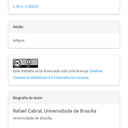
v. 43 n. 2 (2023)
Seção
Artigos
Este trabalho está licenciado sob uma licença
Creative
Commons Attribution 4.0 International License
.
Biografia do Autor
Rafael Cabral,
Universidade de Brasília
Universidade de Brasília