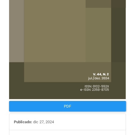
PDF
Publicado:
dic 27, 2024