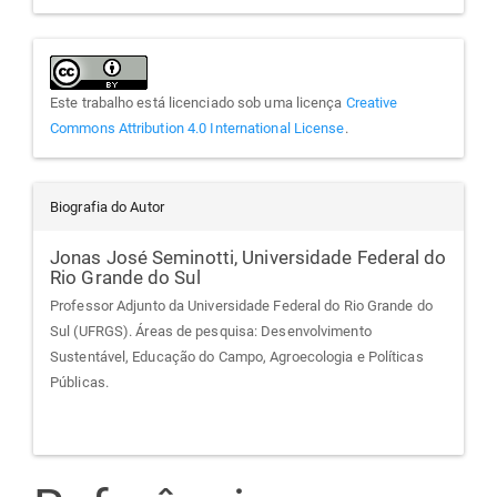
Este trabalho está licenciado sob uma licença
Creative
Commons Attribution 4.0 International License
.
Biografia do Autor
Jonas José Seminotti,
Universidade Federal do
Rio Grande do Sul
Professor Adjunto da Universidade Federal do Rio Grande do
Sul (UFRGS). Áreas de pesquisa: Desenvolvimento
Sustentável, Educação do Campo, Agroecologia e Políticas
Públicas.