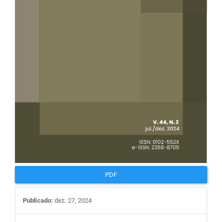
PDF
Publicado:
dez. 27, 2024