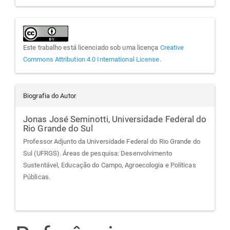
Este trabalho está licenciado sob uma licença
Creative
Commons Attribution 4.0 International License
.
Biografia do Autor
Jonas José Seminotti,
Universidade Federal do
Rio Grande do Sul
Professor Adjunto da Universidade Federal do Rio Grande do
Sul (UFRGS). Áreas de pesquisa: Desenvolvimento
Sustentável, Educação do Campo, Agroecologia e Políticas
Públicas.