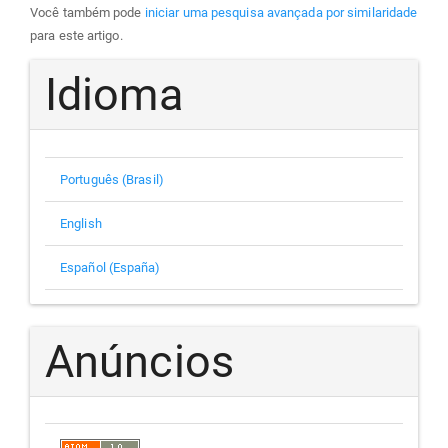
Você também pode
iniciar uma pesquisa avançada por similaridade
para este artigo.
Idioma
Português (Brasil)
English
Español (España)
Anúncios