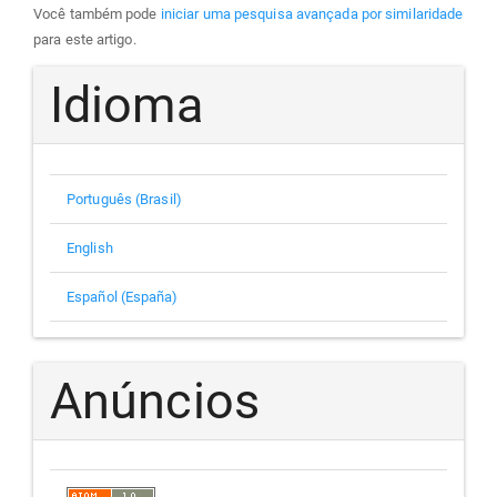
Você também pode
iniciar uma pesquisa avançada por similaridade
para este artigo.
Idioma
Português (Brasil)
English
Español (España)
Anúncios