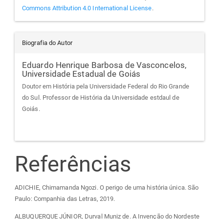
Commons Attribution 4.0 International License
.
Biografia do Autor
Eduardo Henrique Barbosa de Vasconcelos,
Universidade Estadual de Goiás
Doutor em História pela Universidade Federal do Rio Grande
do Sul. Professor de História da Universidade estdaul de
Goiás.
Referências
ADICHIE, Chimamanda Ngozi. O perigo de uma história única. São
Paulo: Companhia das Letras, 2019.
ALBUQUERQUE JÚNIOR, Durval Muniz de. A Invenção do Nordeste