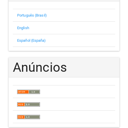
Português (Brasil)
English
Español (España)
Anúncios