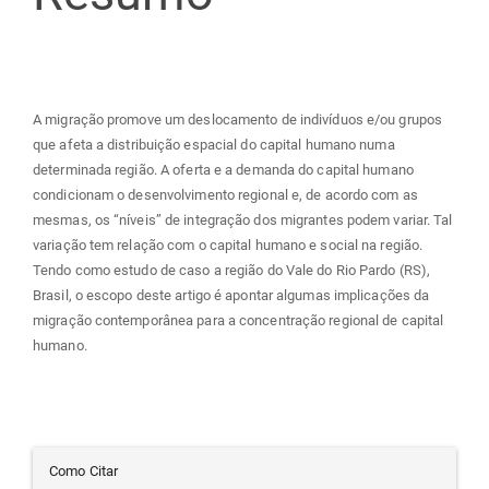
artigo
principal
A migração promove um deslocamento de indivíduos e/ou grupos
que afeta a distribuição espacial do capital humano numa
determinada região. A oferta e a demanda do capital humano
condicionam o desenvolvimento regional e, de acordo com as
mesmas, os “níveis” de integração dos migrantes podem variar. Tal
variação tem relação com o capital humano e social na região.
Tendo como estudo de caso a região do Vale do Rio Pardo (RS),
Brasil, o escopo deste artigo é apontar algumas implicações da
migração contemporânea para a concentração regional de capital
humano.
Detalhes
Como Citar