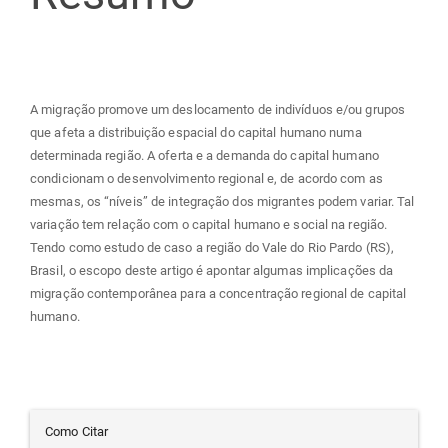
artigo
principal
A migração promove um deslocamento de indivíduos e/ou grupos
que afeta a distribuição espacial do capital humano numa
determinada região. A oferta e a demanda do capital humano
condicionam o desenvolvimento regional e, de acordo com as
mesmas, os “níveis” de integração dos migrantes podem variar. Tal
variação tem relação com o capital humano e social na região.
Tendo como estudo de caso a região do Vale do Rio Pardo (RS),
Brasil, o escopo deste artigo é apontar algumas implicações da
migração contemporânea para a concentração regional de capital
humano.
Detalhes
Como Citar