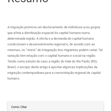
artigo
principal
A migração promove um deslocamento de indivíduos e/ou grupos
que afeta a distribuição espacial do capital humano numa
determinada região. A oferta e a demanda do capital humano
condicionam o desenvolvimento regional e, de acordo com as
mesmas, os “níveis” de integração dos migrantes podem variar. Tal
variação tem relação com o capital humano e social na região.
Tendo como estudo de caso a região do Vale do Rio Pardo (RS),
Brasil, o escopo deste artigo é apontar algumas implicações da
migração contemporânea para a concentração regional de capital
humano.
Detalhes
Como Citar