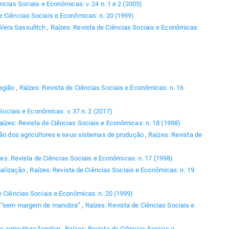
ncias Sociais e Econômicas: v. 24 n. 1 e 2 (2005)
e Ciências Sociais e Econômicas: n. 20 (1999)
Vera Sassulitch
,
Raízes: Revista de Ciências Sociais e Econômicas:
região
,
Raízes: Revista de Ciências Sociais e Econômicas: n. 16
Sociais e Econômicas: v. 37 n. 2 (2017)
aízes: Revista de Ciências Sociais e Econômicas: n. 18 (1998)
ção dos agricultores e seus sistemas de produção
,
Raízes: Revista de
es: Revista de Ciências Sociais e Econômicas: n. 17 (1998)
balização
,
Raízes: Revista de Ciências Sociais e Econômicas: n. 19
e Ciências Sociais e Econômicas: n. 20 (1999)
ra “sem margem de manobra”
,
Raízes: Revista de Ciências Sociais e
e agricultura familiar
,
Raízes: Revista de Ciências Sociais e