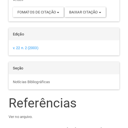
FOMATOS DE CITAÇÃO
BAIXAR CITAÇÃO
Edição
v. 22 n. 2 (2003)
Seção
Notícias Bibliográficas
Referências
Ver no arquivo.