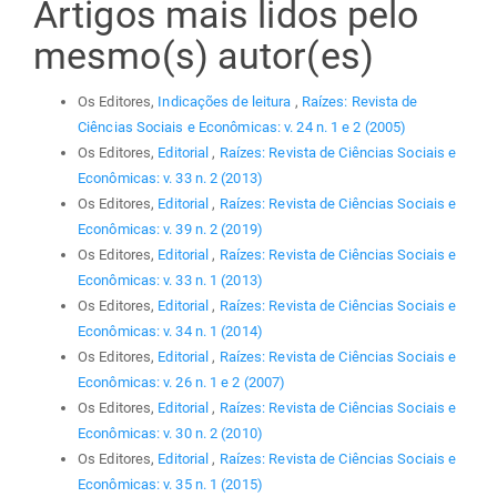
Artigos mais lidos pelo
mesmo(s) autor(es)
Os Editores,
Indicações de leitura
,
Raízes: Revista de
Ciências Sociais e Econômicas: v. 24 n. 1 e 2 (2005)
Os Editores,
Editorial
,
Raízes: Revista de Ciências Sociais e
Econômicas: v. 33 n. 2 (2013)
Os Editores,
Editorial
,
Raízes: Revista de Ciências Sociais e
Econômicas: v. 39 n. 2 (2019)
Os Editores,
Editorial
,
Raízes: Revista de Ciências Sociais e
Econômicas: v. 33 n. 1 (2013)
Os Editores,
Editorial
,
Raízes: Revista de Ciências Sociais e
Econômicas: v. 34 n. 1 (2014)
Os Editores,
Editorial
,
Raízes: Revista de Ciências Sociais e
Econômicas: v. 26 n. 1 e 2 (2007)
Os Editores,
Editorial
,
Raízes: Revista de Ciências Sociais e
Econômicas: v. 30 n. 2 (2010)
Os Editores,
Editorial
,
Raízes: Revista de Ciências Sociais e
Econômicas: v. 35 n. 1 (2015)