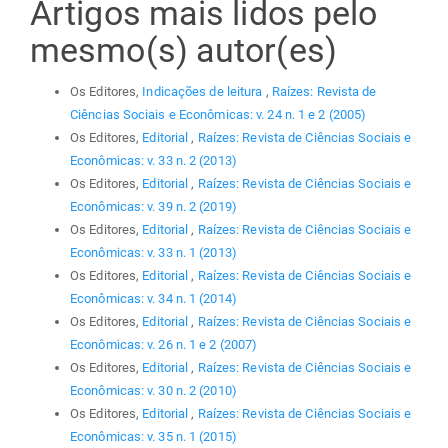
Artigos mais lidos pelo
mesmo(s) autor(es)
Os Editores,
Indicações de leitura
,
Raízes: Revista de
Ciências Sociais e Econômicas: v. 24 n. 1 e 2 (2005)
Os Editores,
Editorial
,
Raízes: Revista de Ciências Sociais e
Econômicas: v. 33 n. 2 (2013)
Os Editores,
Editorial
,
Raízes: Revista de Ciências Sociais e
Econômicas: v. 39 n. 2 (2019)
Os Editores,
Editorial
,
Raízes: Revista de Ciências Sociais e
Econômicas: v. 33 n. 1 (2013)
Os Editores,
Editorial
,
Raízes: Revista de Ciências Sociais e
Econômicas: v. 34 n. 1 (2014)
Os Editores,
Editorial
,
Raízes: Revista de Ciências Sociais e
Econômicas: v. 26 n. 1 e 2 (2007)
Os Editores,
Editorial
,
Raízes: Revista de Ciências Sociais e
Econômicas: v. 30 n. 2 (2010)
Os Editores,
Editorial
,
Raízes: Revista de Ciências Sociais e
Econômicas: v. 35 n. 1 (2015)