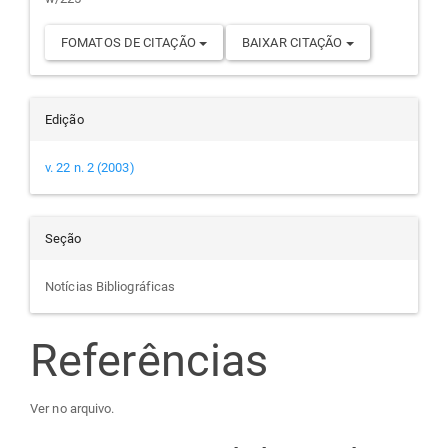
FOMATOS DE CITAÇÃO
BAIXAR CITAÇÃO
Edição
v. 22 n. 2 (2003)
Seção
Notícias Bibliográficas
Referências
Ver no arquivo.