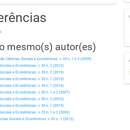
erências
o.
elo mesmo(s) autor(es)
 de Ciências Sociais e Econômicas: v. 24 n. 1 e 2 (2005)
Sociais e Econômicas: v. 33 n. 2 (2013)
Sociais e Econômicas: v. 39 n. 2 (2019)
Sociais e Econômicas: v. 33 n. 1 (2013)
Sociais e Econômicas: v. 34 n. 1 (2014)
Sociais e Econômicas: v. 26 n. 1 e 2 (2007)
Sociais e Econômicas: v. 30 n. 2 (2010)
Sociais e Econômicas: v. 35 n. 1 (2015)
Sociais e Econômicas: v. 25 n. 1 e 2 (2006)
ncias Sociais e Econômicas: v. 32 n. 1 (2012)