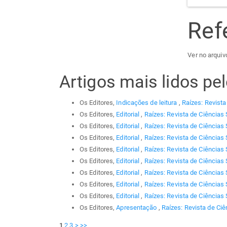
Ref
Ver no arquiv
Artigos mais lidos p
Os Editores,
Indicações de leitura
,
Raízes: Revista
Os Editores,
Editorial
,
Raízes: Revista de Ciências 
Os Editores,
Editorial
,
Raízes: Revista de Ciências 
Os Editores,
Editorial
,
Raízes: Revista de Ciências 
Os Editores,
Editorial
,
Raízes: Revista de Ciências 
Os Editores,
Editorial
,
Raízes: Revista de Ciências 
Os Editores,
Editorial
,
Raízes: Revista de Ciências 
Os Editores,
Editorial
,
Raízes: Revista de Ciências 
Os Editores,
Editorial
,
Raízes: Revista de Ciências 
Os Editores,
Apresentação
,
Raízes: Revista de Ciê
1
2
3
>
>>