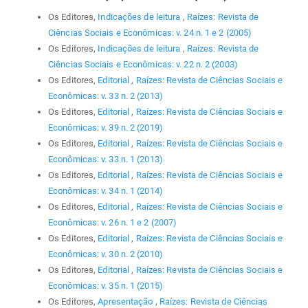
Os Editores,
Indicações de leitura
,
Raízes: Revista de
Ciências Sociais e Econômicas: v. 24 n. 1 e 2 (2005)
Os Editores,
Indicações de leitura
,
Raízes: Revista de
Ciências Sociais e Econômicas: v. 22 n. 2 (2003)
Os Editores,
Editorial
,
Raízes: Revista de Ciências Sociais e
Econômicas: v. 33 n. 2 (2013)
Os Editores,
Editorial
,
Raízes: Revista de Ciências Sociais e
Econômicas: v. 39 n. 2 (2019)
Os Editores,
Editorial
,
Raízes: Revista de Ciências Sociais e
Econômicas: v. 33 n. 1 (2013)
Os Editores,
Editorial
,
Raízes: Revista de Ciências Sociais e
Econômicas: v. 34 n. 1 (2014)
Os Editores,
Editorial
,
Raízes: Revista de Ciências Sociais e
Econômicas: v. 26 n. 1 e 2 (2007)
Os Editores,
Editorial
,
Raízes: Revista de Ciências Sociais e
Econômicas: v. 30 n. 2 (2010)
Os Editores,
Editorial
,
Raízes: Revista de Ciências Sociais e
Econômicas: v. 35 n. 1 (2015)
Os Editores,
Apresentação
,
Raízes: Revista de Ciências