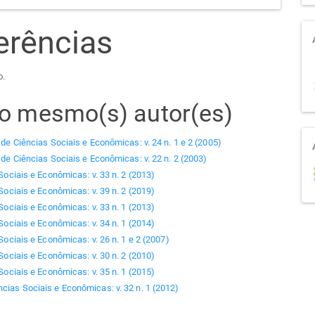
erências
o.
elo mesmo(s) autor(es)
 de Ciências Sociais e Econômicas: v. 24 n. 1 e 2 (2005)
 de Ciências Sociais e Econômicas: v. 22 n. 2 (2003)
Sociais e Econômicas: v. 33 n. 2 (2013)
Sociais e Econômicas: v. 39 n. 2 (2019)
Sociais e Econômicas: v. 33 n. 1 (2013)
Sociais e Econômicas: v. 34 n. 1 (2014)
Sociais e Econômicas: v. 26 n. 1 e 2 (2007)
Sociais e Econômicas: v. 30 n. 2 (2010)
Sociais e Econômicas: v. 35 n. 1 (2015)
ncias Sociais e Econômicas: v. 32 n. 1 (2012)