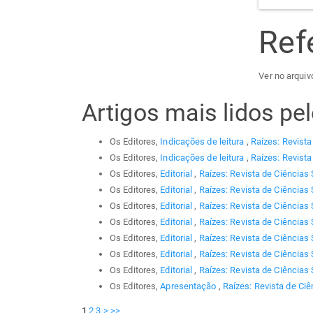
Ref
Ver no arquiv
Artigos mais lidos p
Os Editores,
Indicações de leitura
,
Raízes: Revista
Os Editores,
Indicações de leitura
,
Raízes: Revista
Os Editores,
Editorial
,
Raízes: Revista de Ciências 
Os Editores,
Editorial
,
Raízes: Revista de Ciências 
Os Editores,
Editorial
,
Raízes: Revista de Ciências 
Os Editores,
Editorial
,
Raízes: Revista de Ciências 
Os Editores,
Editorial
,
Raízes: Revista de Ciências 
Os Editores,
Editorial
,
Raízes: Revista de Ciências 
Os Editores,
Editorial
,
Raízes: Revista de Ciências 
Os Editores,
Apresentação
,
Raízes: Revista de Ciê
1
2
3
>
>>