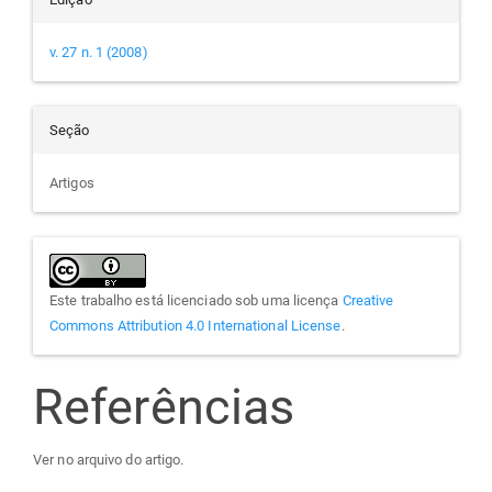
v. 27 n. 1 (2008)
Seção
Artigos
Este trabalho está licenciado sob uma licença
Creative
Commons Attribution 4.0 International License
.
Referências
Ver no arquivo do artigo.