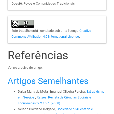
Dossiê: Povos e Comunidades Tradicionais
Este trabalho está licenciado sob uma licença
Creative
Commons Attribution 4.0 International License
.
Referências
Ver no arquivo do artigo.
Artigos Semelhantes
Dalva Maria da Mota, Emanuel Oliveira Pereira,
Extrativismo
em Sergipe
,
Raízes: Revista de Ciências Sociais e
Econômicas: v. 27 n. 1 (2008)
Nelson Giordano Delgado,
Sociedade civil, estado e