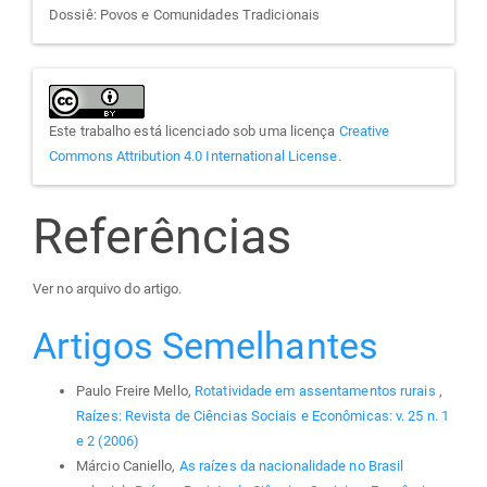
Dossiê: Povos e Comunidades Tradicionais
Este trabalho está licenciado sob uma licença
Creative
Commons Attribution 4.0 International License
.
Referências
Ver no arquivo do artigo.
Artigos Semelhantes
Paulo Freire Mello,
Rotatividade em assentamentos rurais
,
Raízes: Revista de Ciências Sociais e Econômicas: v. 25 n. 1
e 2 (2006)
Márcio Caniello,
As raízes da nacionalidade no Brasil