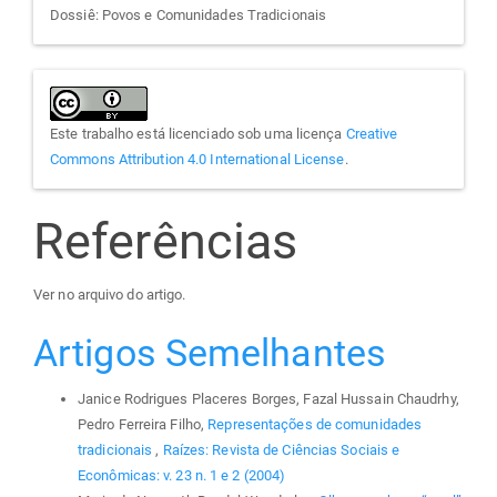
Dossiê: Povos e Comunidades Tradicionais
Este trabalho está licenciado sob uma licença
Creative
Commons Attribution 4.0 International License
.
Referências
Ver no arquivo do artigo.
Artigos Semelhantes
Janice Rodrigues Placeres Borges, Fazal Hussain Chaudrhy,
Pedro Ferreira Filho,
Representações de comunidades
tradicionais
,
Raízes: Revista de Ciências Sociais e
Econômicas: v. 23 n. 1 e 2 (2004)