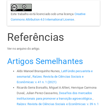
Este trabalho está licenciado sob uma licença
Creative
Commons Attribution 4.0 International License
.
Referências
Ver no arquivo do artigo.
Artigos Semelhantes
Aldo Manoel Branquinho Nunes,
Latifúndio pecuarista e
sesmarial
,
Raízes: Revista de Ciências Sociais e
Econômicas: v. 41 n. 1 (2021)
Ricardo Serra Borsatto, Miguel A Altieri, Henrique Carmona
Duval, Julian Perez-Cassarino,
Desafios dos mercados
institucionais para promover a transição agroecológica
,
Raízes: Revista de Ciências Sociais e Econômicas: v. 39 n. 1