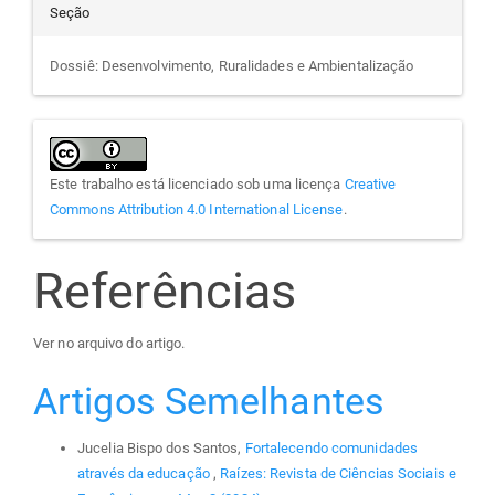
Seção
Dossiê: Desenvolvimento, Ruralidades e Ambientalização
Este trabalho está licenciado sob uma licença
Creative
Commons Attribution 4.0 International License
.
Referências
Ver no arquivo do artigo.
Artigos Semelhantes
Jucelia Bispo dos Santos,
Fortalecendo comunidades
através da educação
,
Raízes: Revista de Ciências Sociais e