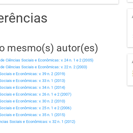
erências
elo mesmo(s) autor(es)
 de Ciências Sociais e Econômicas: v. 24 n. 1 e 2 (2005)
 de Ciências Sociais e Econômicas: v. 22 n. 2 (2003)
Sociais e Econômicas: v. 39 n. 2 (2019)
Sociais e Econômicas: v. 33 n. 1 (2013)
Sociais e Econômicas: v. 34 n. 1 (2014)
Sociais e Econômicas: v. 26 n. 1 e 2 (2007)
Sociais e Econômicas: v. 30 n. 2 (2010)
Sociais e Econômicas: v. 25 n. 1 e 2 (2006)
Sociais e Econômicas: v. 35 n. 1 (2015)
ncias Sociais e Econômicas: v. 32 n. 1 (2012)