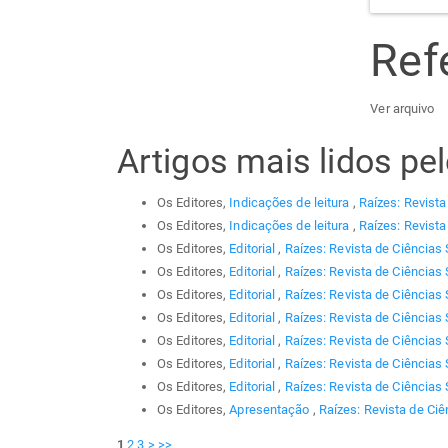
Ref
Ver arquivo
Artigos mais lidos p
Os Editores,
Indicações de leitura
,
Raízes: Revista
Os Editores,
Indicações de leitura
,
Raízes: Revista
Os Editores,
Editorial
,
Raízes: Revista de Ciências 
Os Editores,
Editorial
,
Raízes: Revista de Ciências 
Os Editores,
Editorial
,
Raízes: Revista de Ciências 
Os Editores,
Editorial
,
Raízes: Revista de Ciências 
Os Editores,
Editorial
,
Raízes: Revista de Ciências 
Os Editores,
Editorial
,
Raízes: Revista de Ciências 
Os Editores,
Editorial
,
Raízes: Revista de Ciências 
Os Editores,
Apresentação
,
Raízes: Revista de Ciê
1
2
3
>
>>