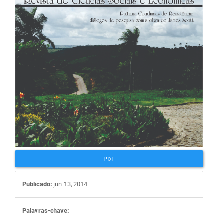
artigos
PDF
Publicado:
jun 13, 2014
Palavras-chave: