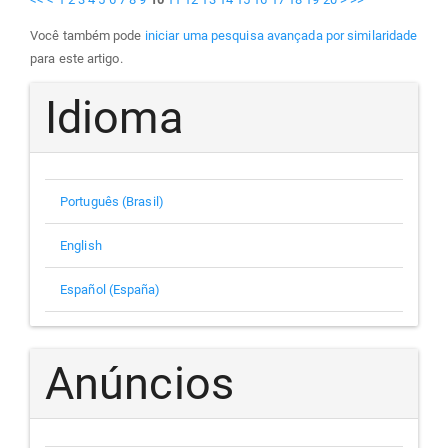
Você também pode
iniciar uma pesquisa avançada por similaridade
para este artigo.
Idioma
Português (Brasil)
English
Español (España)
Anúncios