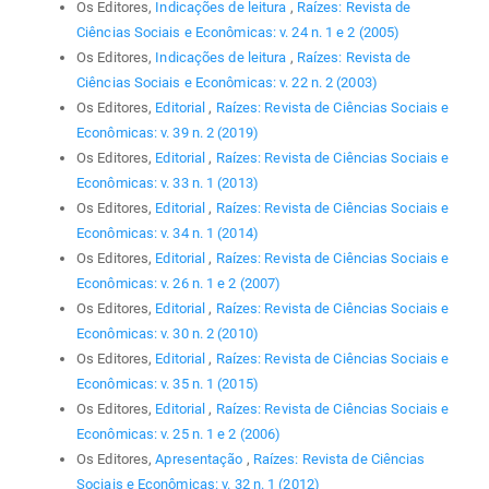
Os Editores,
Indicações de leitura
,
Raízes: Revista de
Ciências Sociais e Econômicas: v. 24 n. 1 e 2 (2005)
Os Editores,
Indicações de leitura
,
Raízes: Revista de
Ciências Sociais e Econômicas: v. 22 n. 2 (2003)
Os Editores,
Editorial
,
Raízes: Revista de Ciências Sociais e
Econômicas: v. 39 n. 2 (2019)
Os Editores,
Editorial
,
Raízes: Revista de Ciências Sociais e
Econômicas: v. 33 n. 1 (2013)
Os Editores,
Editorial
,
Raízes: Revista de Ciências Sociais e
Econômicas: v. 34 n. 1 (2014)
Os Editores,
Editorial
,
Raízes: Revista de Ciências Sociais e
Econômicas: v. 26 n. 1 e 2 (2007)
Os Editores,
Editorial
,
Raízes: Revista de Ciências Sociais e
Econômicas: v. 30 n. 2 (2010)
Os Editores,
Editorial
,
Raízes: Revista de Ciências Sociais e
Econômicas: v. 35 n. 1 (2015)
Os Editores,
Editorial
,
Raízes: Revista de Ciências Sociais e
Econômicas: v. 25 n. 1 e 2 (2006)
Os Editores,
Apresentação
,
Raízes: Revista de Ciências
Sociais e Econômicas: v. 32 n. 1 (2012)