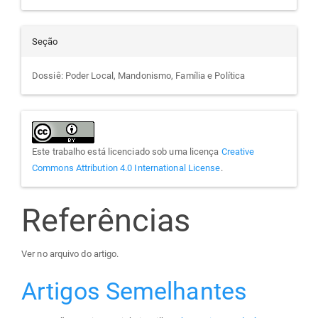
Seção
Dossiê: Poder Local, Mandonismo, Família e Política
Este trabalho está licenciado sob uma licença
Creative
Commons Attribution 4.0 International License
.
Referências
Ver no arquivo do artigo.
Artigos Semelhantes