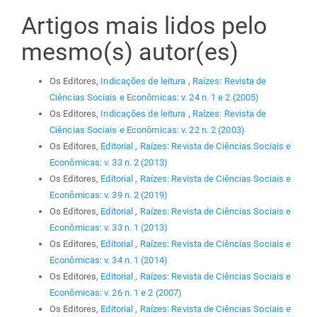
Artigos mais lidos pelo
mesmo(s) autor(es)
Os Editores,
Indicações de leitura
,
Raízes: Revista de
Ciências Sociais e Econômicas: v. 24 n. 1 e 2 (2005)
Os Editores,
Indicações de leitura
,
Raízes: Revista de
Ciências Sociais e Econômicas: v. 22 n. 2 (2003)
Os Editores,
Editorial
,
Raízes: Revista de Ciências Sociais e
Econômicas: v. 33 n. 2 (2013)
Os Editores,
Editorial
,
Raízes: Revista de Ciências Sociais e
Econômicas: v. 39 n. 2 (2019)
Os Editores,
Editorial
,
Raízes: Revista de Ciências Sociais e
Econômicas: v. 33 n. 1 (2013)
Os Editores,
Editorial
,
Raízes: Revista de Ciências Sociais e
Econômicas: v. 34 n. 1 (2014)
Os Editores,
Editorial
,
Raízes: Revista de Ciências Sociais e
Econômicas: v. 26 n. 1 e 2 (2007)
Os Editores,
Editorial
,
Raízes: Revista de Ciências Sociais e