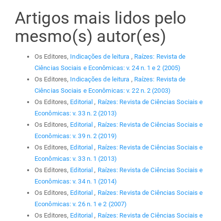
Artigos mais lidos pelo
mesmo(s) autor(es)
Os Editores,
Indicações de leitura
,
Raízes: Revista de
Ciências Sociais e Econômicas: v. 24 n. 1 e 2 (2005)
Os Editores,
Indicações de leitura
,
Raízes: Revista de
Ciências Sociais e Econômicas: v. 22 n. 2 (2003)
Os Editores,
Editorial
,
Raízes: Revista de Ciências Sociais e
Econômicas: v. 33 n. 2 (2013)
Os Editores,
Editorial
,
Raízes: Revista de Ciências Sociais e
Econômicas: v. 39 n. 2 (2019)
Os Editores,
Editorial
,
Raízes: Revista de Ciências Sociais e
Econômicas: v. 33 n. 1 (2013)
Os Editores,
Editorial
,
Raízes: Revista de Ciências Sociais e
Econômicas: v. 34 n. 1 (2014)
Os Editores,
Editorial
,
Raízes: Revista de Ciências Sociais e
Econômicas: v. 26 n. 1 e 2 (2007)
Os Editores,
Editorial
,
Raízes: Revista de Ciências Sociais e