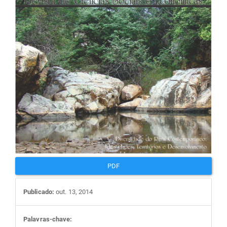
artigos
PDF
Publicado:
out. 13, 2014
Palavras-chave: