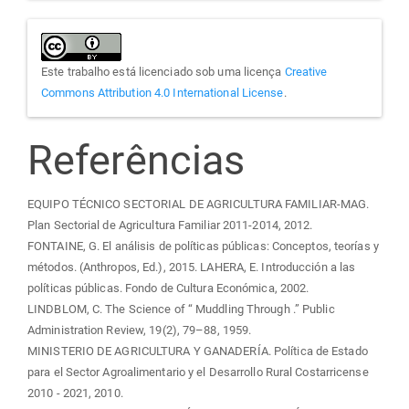
Este trabalho está licenciado sob uma licença
Creative
Commons Attribution 4.0 International License
.
Referências
EQUIPO TÉCNICO SECTORIAL DE AGRICULTURA FAMILIAR-MAG.
Plan Sectorial de Agricultura Familiar 2011-2014, 2012.
FONTAINE, G. El análisis de políticas públicas: Conceptos, teorías y
métodos. (Anthropos, Ed.), 2015. LAHERA, E. Introducción a las
políticas públicas. Fondo de Cultura Económica, 2002.
LINDBLOM, C. The Science of “ Muddling Through .” Public
Administration Review, 19(2), 79–88, 1959.
MINISTERIO DE AGRICULTURA Y GANADERÍA. Política de Estado
para el Sector Agroalimentario y el Desarrollo Rural Costarricense
2010 - 2021, 2010.