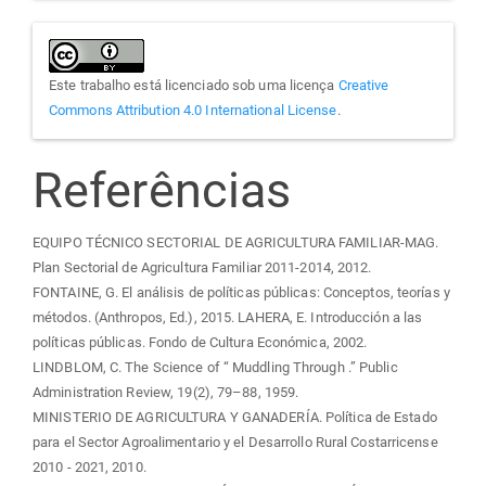
Este trabalho está licenciado sob uma licença
Creative
Commons Attribution 4.0 International License
.
Referências
EQUIPO TÉCNICO SECTORIAL DE AGRICULTURA FAMILIAR-MAG.
Plan Sectorial de Agricultura Familiar 2011-2014, 2012.
FONTAINE, G. El análisis de políticas públicas: Conceptos, teorías y
métodos. (Anthropos, Ed.), 2015. LAHERA, E. Introducción a las
políticas públicas. Fondo de Cultura Económica, 2002.
LINDBLOM, C. The Science of “ Muddling Through .” Public
Administration Review, 19(2), 79–88, 1959.
MINISTERIO DE AGRICULTURA Y GANADERÍA. Política de Estado
para el Sector Agroalimentario y el Desarrollo Rural Costarricense
2010 - 2021, 2010.