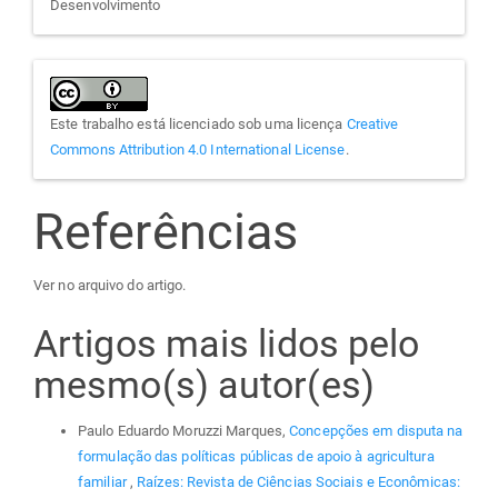
Desenvolvimento
Este trabalho está licenciado sob uma licença
Creative
Commons Attribution 4.0 International License
.
Referências
Ver no arquivo do artigo.
Artigos mais lidos pelo
mesmo(s) autor(es)
Paulo Eduardo Moruzzi Marques,
Concepções em disputa na
formulação das políticas públicas de apoio à agricultura
familiar
,
Raízes: Revista de Ciências Sociais e Econômicas: