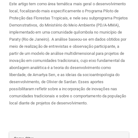
Este artigo tem como área temática mais geral o desenvolvimento
local, focalizando mais especificamente o Programa Piloto de
Proteção das Florestas Tropicais, e nele seu subprograma Projetos
Demonstrativos, do Ministério do Meio Ambiente (PD/A-MMA),
implementado em uma comunidade quilombola no município de
Paraty (Rio de Janeiro). A análise baseou-se em dados obtidos por
meio de realização de entrevistas e observação participante, a
partir de um modelo de análise multidimensional para projetos de
inovação em comunidades tradicionais, cujo eixo fundamental da
abordagem analética é a teoria do desenvolvimento como
liberdade, de Amartya Sen, e as ideias da socioantropologia do
desenvolvimento, de Olivier de Sardan. Esses aportes
possibilitaram refletir sobre a incorporação de inovações nas
comunidades tradicionais e sobre o comportamento da população
local diante de projetos de desenvolvimento.