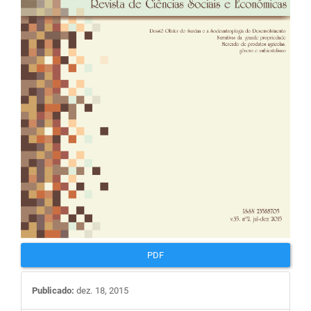
PDF
Publicado:
dez. 18, 2015