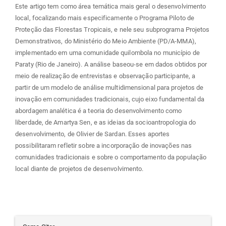
Este artigo tem como área temática mais geral o desenvolvimento
local, focalizando mais especificamente o Programa Piloto de
Proteção das Florestas Tropicais, e nele seu subprograma Projetos
Demonstrativos, do Ministério do Meio Ambiente (PD/A-MMA),
implementado em uma comunidade quilombola no município de
Paraty (Rio de Janeiro). A análise baseou-se em dados obtidos por
meio de realização de entrevistas e observação participante, a
partir de um modelo de análise multidimensional para projetos de
inovação em comunidades tradicionais, cujo eixo fundamental da
abordagem analética é a teoria do desenvolvimento como
liberdade, de Amartya Sen, e as ideias da socioantropologia do
desenvolvimento, de Olivier de Sardan. Esses aportes
possibilitaram refletir sobre a incorporação de inovações nas
comunidades tradicionais e sobre o comportamento da população
local diante de projetos de desenvolvimento.