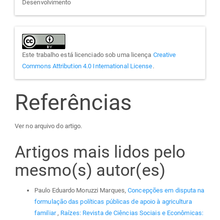
Desenvolvimento
Este trabalho está licenciado sob uma licença
Creative
Commons Attribution 4.0 International License
.
Referências
Ver no arquivo do artigo.
Artigos mais lidos pelo
mesmo(s) autor(es)
Paulo Eduardo Moruzzi Marques,
Concepções em disputa na
formulação das políticas públicas de apoio à agricultura
familiar
,
Raízes: Revista de Ciências Sociais e Econômicas: