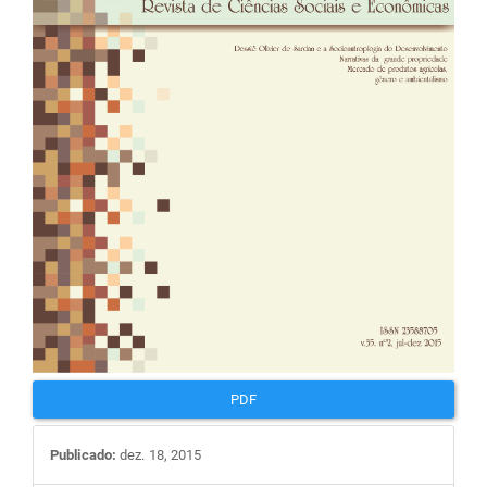
PDF
Publicado:
dez. 18, 2015