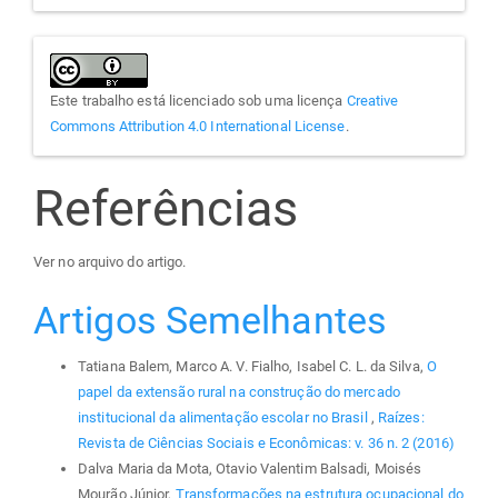
Este trabalho está licenciado sob uma licença
Creative
Commons Attribution 4.0 International License
.
Referências
Ver no arquivo do artigo.
Artigos Semelhantes
Tatiana Balem, Marco A. V. Fialho, Isabel C. L. da Silva,
O
papel da extensão rural na construção do mercado
institucional da alimentação escolar no Brasil
,
Raízes:
Revista de Ciências Sociais e Econômicas: v. 36 n. 2 (2016)
Dalva Maria da Mota, Otavio Valentim Balsadi, Moisés
Mourão Júnior,
Transformações na estrutura ocupacional do