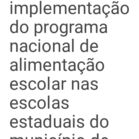
implementação
do programa
nacional de
alimentação
escolar nas
escolas
estaduais do