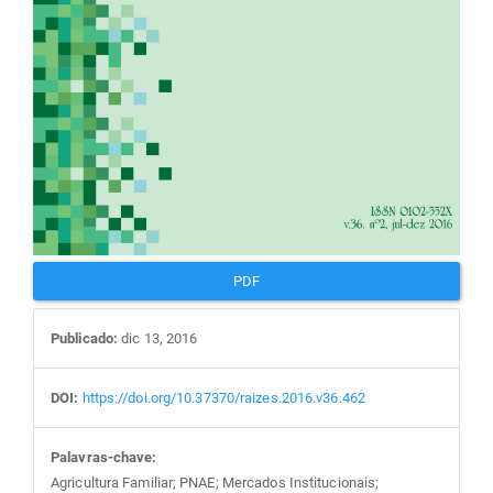
PDF
Publicado:
dic 13, 2016
DOI:
https://doi.org/10.37370/raizes.2016.v36.462
Palavras-chave:
Agricultura Familiar; PNAE; Mercados Institucionais;