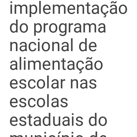
implementação
do programa
nacional de
alimentação
escolar nas
escolas
estaduais do