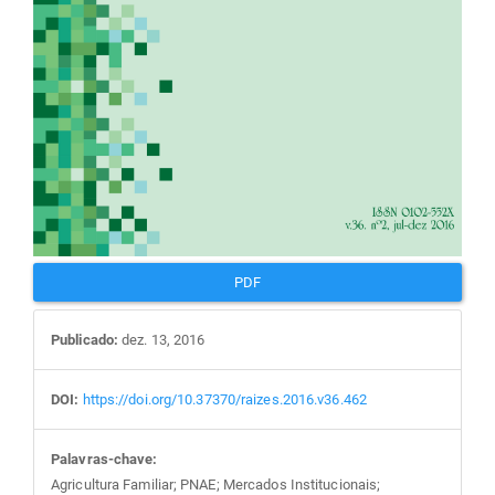
PDF
Publicado:
dez. 13, 2016
DOI:
https://doi.org/10.37370/raizes.2016.v36.462
Palavras-chave:
Agricultura Familiar; PNAE; Mercados Institucionais;