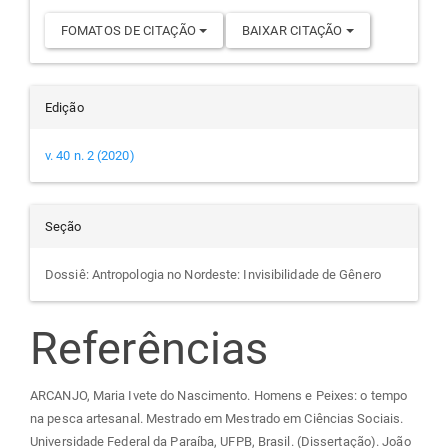
FOMATOS DE CITAÇÃO
BAIXAR CITAÇÃO
Edição
v. 40 n. 2 (2020)
Seção
Dossiê: Antropologia no Nordeste: Invisibilidade de Gênero
Referências
ARCANJO, Maria Ivete do Nascimento. Homens e Peixes: o tempo
na pesca artesanal. Mestrado em Mestrado em Ciências Sociais.
Universidade Federal da Paraíba, UFPB, Brasil. (Dissertação). João