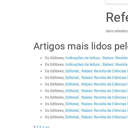
Ref
Sem referênc
Artigos mais lidos p
Os Editores,
Indicações de leitura
,
Raízes: Revista
Os Editores,
Indicações de leitura
,
Raízes: Revista
Os Editores,
Editorial
,
Raízes: Revista de Ciências 
Os Editores,
Editorial
,
Raízes: Revista de Ciências 
Os Editores,
Editorial
,
Raízes: Revista de Ciências 
Os Editores,
Editorial
,
Raízes: Revista de Ciências 
Os Editores,
Editorial
,
Raízes: Revista de Ciências 
Os Editores,
Editorial
,
Raízes: Revista de Ciências 
Os Editores,
Editorial
,
Raízes: Revista de Ciências 
Os Editores,
Editorial
,
Raízes: Revista de Ciências 
1
2
3
>
>>