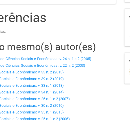
erências
ias.
elo mesmo(s) autor(es)
 de Ciências Sociais e Econômicas: v. 24 n. 1 e 2 (2005)
 de Ciências Sociais e Econômicas: v. 22 n. 2 (2003)
Sociais e Econômicas: v. 33 n. 2 (2013)
Sociais e Econômicas: v. 39 n. 2 (2019)
Sociais e Econômicas: v. 33 n. 1 (2013)
Sociais e Econômicas: v. 34 n. 1 (2014)
Sociais e Econômicas: v. 26 n. 1 e 2 (2007)
Sociais e Econômicas: v. 30 n. 2 (2010)
Sociais e Econômicas: v. 35 n. 1 (2015)
Sociais e Econômicas: v. 25 n. 1 e 2 (2006)