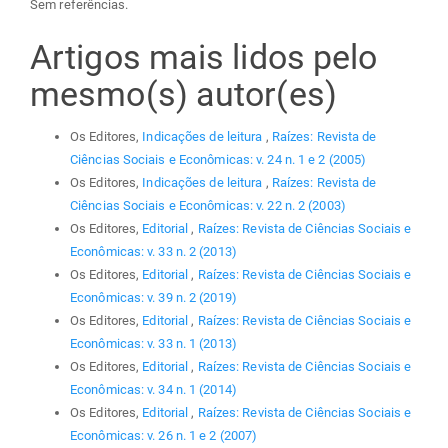
Sem referências.
Artigos mais lidos pelo
mesmo(s) autor(es)
Os Editores,
Indicações de leitura
,
Raízes: Revista de
Ciências Sociais e Econômicas: v. 24 n. 1 e 2 (2005)
Os Editores,
Indicações de leitura
,
Raízes: Revista de
Ciências Sociais e Econômicas: v. 22 n. 2 (2003)
Os Editores,
Editorial
,
Raízes: Revista de Ciências Sociais e
Econômicas: v. 33 n. 2 (2013)
Os Editores,
Editorial
,
Raízes: Revista de Ciências Sociais e
Econômicas: v. 39 n. 2 (2019)
Os Editores,
Editorial
,
Raízes: Revista de Ciências Sociais e
Econômicas: v. 33 n. 1 (2013)
Os Editores,
Editorial
,
Raízes: Revista de Ciências Sociais e
Econômicas: v. 34 n. 1 (2014)
Os Editores,
Editorial
,
Raízes: Revista de Ciências Sociais e
Econômicas: v. 26 n. 1 e 2 (2007)