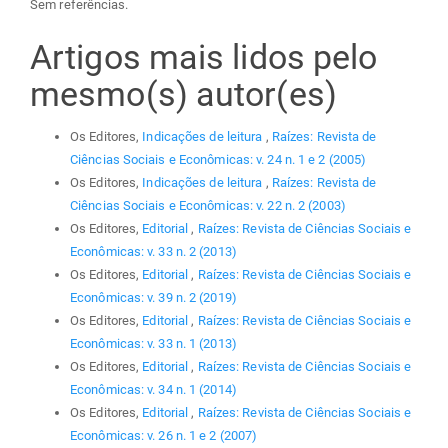
Sem referências.
Artigos mais lidos pelo
mesmo(s) autor(es)
Os Editores,
Indicações de leitura
,
Raízes: Revista de
Ciências Sociais e Econômicas: v. 24 n. 1 e 2 (2005)
Os Editores,
Indicações de leitura
,
Raízes: Revista de
Ciências Sociais e Econômicas: v. 22 n. 2 (2003)
Os Editores,
Editorial
,
Raízes: Revista de Ciências Sociais e
Econômicas: v. 33 n. 2 (2013)
Os Editores,
Editorial
,
Raízes: Revista de Ciências Sociais e
Econômicas: v. 39 n. 2 (2019)
Os Editores,
Editorial
,
Raízes: Revista de Ciências Sociais e
Econômicas: v. 33 n. 1 (2013)
Os Editores,
Editorial
,
Raízes: Revista de Ciências Sociais e
Econômicas: v. 34 n. 1 (2014)
Os Editores,
Editorial
,
Raízes: Revista de Ciências Sociais e
Econômicas: v. 26 n. 1 e 2 (2007)