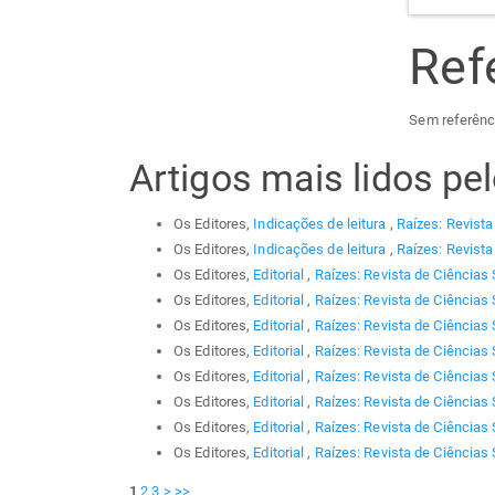
Ref
Sem referênc
Artigos mais lidos p
Os Editores,
Indicações de leitura
,
Raízes: Revista
Os Editores,
Indicações de leitura
,
Raízes: Revista
Os Editores,
Editorial
,
Raízes: Revista de Ciências 
Os Editores,
Editorial
,
Raízes: Revista de Ciências 
Os Editores,
Editorial
,
Raízes: Revista de Ciências 
Os Editores,
Editorial
,
Raízes: Revista de Ciências 
Os Editores,
Editorial
,
Raízes: Revista de Ciências 
Os Editores,
Editorial
,
Raízes: Revista de Ciências 
Os Editores,
Editorial
,
Raízes: Revista de Ciências 
Os Editores,
Editorial
,
Raízes: Revista de Ciências 
1
2
3
>
>>