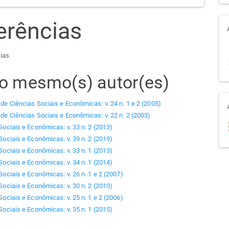
erências
ias.
elo mesmo(s) autor(es)
 de Ciências Sociais e Econômicas: v. 24 n. 1 e 2 (2005)
 de Ciências Sociais e Econômicas: v. 22 n. 2 (2003)
Sociais e Econômicas: v. 33 n. 2 (2013)
Sociais e Econômicas: v. 39 n. 2 (2019)
Sociais e Econômicas: v. 33 n. 1 (2013)
Sociais e Econômicas: v. 34 n. 1 (2014)
Sociais e Econômicas: v. 26 n. 1 e 2 (2007)
Sociais e Econômicas: v. 30 n. 2 (2010)
Sociais e Econômicas: v. 25 n. 1 e 2 (2006)
Sociais e Econômicas: v. 35 n. 1 (2015)