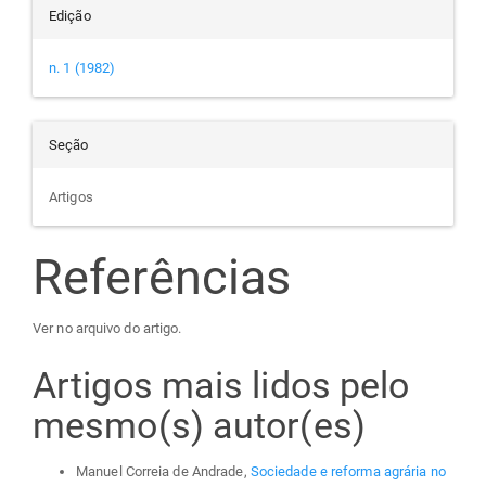
Edição
n. 1 (1982)
Seção
Artigos
Referências
Ver no arquivo do artigo.
Artigos mais lidos pelo
mesmo(s) autor(es)
Manuel Correia de Andrade,
Sociedade e reforma agrária no