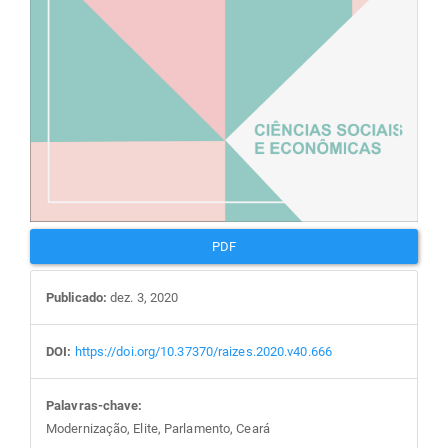
PDF
Publicado:
dez. 3, 2020
DOI:
https://doi.org/10.37370/raizes.2020.v40.666
Palavras-chave:
Modernização, Elite, Parlamento, Ceará