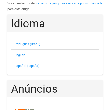
Você também pode
iniciar uma pesquisa avançada por similaridade
para este artigo.
Idioma
Português (Brasil)
English
Español (España)
Anúncios