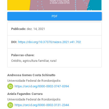
PDF
Publicado:
dez. 14, 2021
DOI:
https://doi.org/10.37370/raizes.2021.v41.702
Palavras-chave:
Crédito, agricultura familiar, rural
Conteúdo
Andressa Gomes Costa Schinatto
Universidade Federal de Rondonópolis
do
https://orcid.org/0000-0002-3747-0394
Aniela Fagundes Carrara
artigo
Universidade Federal de Rondonópolis
https://orcid.org/0000-0002-3131-2344