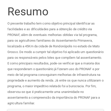
principal
Resumo
O presente trabalho tem como objetivo principal identificar as
facilidades e as dificuldades para a obtenção de crédito via
PRONAF, além de eventuais melhorias obtidas via tal programa,
para os agricultores familiares do Assentamento Primavera,
localizado a 45Km da cidade de Rondonópolis no estado de Mato
Grosso. De modo a cumprir tal objetivo foi aplicado um questionário
para os responsáveis pelos lotes que compõem tal assentamento.
E como principais resultados, pode-se verificar que a maioria dos
que responderam o questionário já fizeram uso do PRONAF e por
meio de tal programa conseguiram melhorias de infraestrutura na
propriedade e aumento da renda. Já entre os que nunca utilizaram o
programa, o maior impeditivo relatado foi a burocracia. Por fim,
observou-se que é praticamente uma unanimidade no
assentamento a compreensão da importância do PRONAF para a
agricultura familiar.