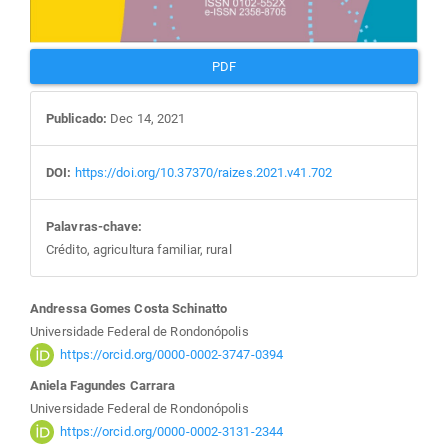
PDF
Publicado:
Dec 14, 2021
DOI:
https://doi.org/10.37370/raizes.2021.v41.702
Palavras-chave:
Crédito, agricultura familiar, rural
Conteúdo
Andressa Gomes Costa Schinatto
Universidade Federal de Rondonópolis
do
https://orcid.org/0000-0002-3747-0394
Aniela Fagundes Carrara
artigo
Universidade Federal de Rondonópolis
https://orcid.org/0000-0002-3131-2344