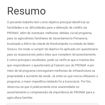
principal
Resumo
O presente trabalho tem como objetivo principal identificar as
facilidades e as dificuldades para a obtenção de crédito via
PRONAF, além de eventuais melhorias obtidas via tal programa,
para os agricultores familiares do Assentamento Primavera,
localizado a 45Km da cidade de Rondonópolis no estado de Mato
Grosso. De modo a cumprir tal objetivo foi aplicado um questionário
para os responsáveis pelos lotes que compõem tal assentamento.
E como principais resultados, pode-se verificar que a maioria dos
que responderam o questionário já fizeram uso do PRONAF e por
meio de tal programa conseguiram melhorias de infraestrutura na
propriedade e aumento da renda. Já entre os que nunca utilizaram o
programa, o maior impeditivo relatado foi a burocracia. Por fim,
observou-se que é praticamente uma unanimidade no
assentamento a compreensão da importância do PRONAF para a
agricultura familiar.