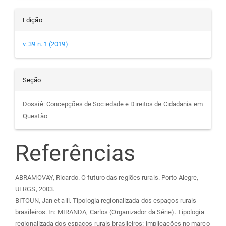
Edição
v. 39 n. 1 (2019)
Seção
Dossiê: Concepções de Sociedade e Direitos de Cidadania em
Questão
Referências
ABRAMOVAY, Ricardo. O futuro das regiões rurais. Porto Alegre,
UFRGS, 2003.
BITOUN, Jan et alii. Tipologia regionalizada dos espaços rurais
brasileiros. In: MIRANDA, Carlos (Organizador da Série). Tipologia
regionalizada dos espaços rurais brasileiros: implicações no marco