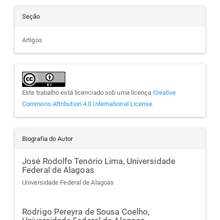
Seção
Artigos
Este trabalho está licenciado sob uma licença
Creative
Commons Attribution 4.0 International License
.
Biografia do Autor
José Rodolfo Tenório Lima,
Universidade
Federal de Alagoas
Universidade Federal de Alagoas
Rodrigo Pereyra de Sousa Coelho,