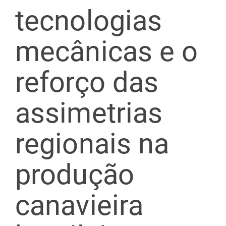
tecnologias
mecânicas e o
reforço das
assimetrias
regionais na
produção
canavieira